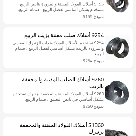
5155 أسلاك الفولاذ المقننة والمزودة بنابض الربيع
تستخدم بشكل أساسي لفصل الربيع ، صمام الربيع.
نموذج:5155
9254 أسلاك صلب مقننة بزيت الربيع
9254 تستخدم الأسلاك الفولاذية ذات الزنبرك المقسى
والمزودة بالزيت بشكل أساسي لفصل الربيع ، صمام
الربيع.
نموذج:9254
9260 أسلاك الصلب المقننة والمخففة
بالزيت
9260 أسلاك الفولاذ المقننة والمخففة بزنبرك تستخدم
بشكل أساسي في نابض التعليق ، صمام الربيع.
نموذج:9260
51B60 أسلاك الفولاذ المقننة والمخففة
بزنبرك