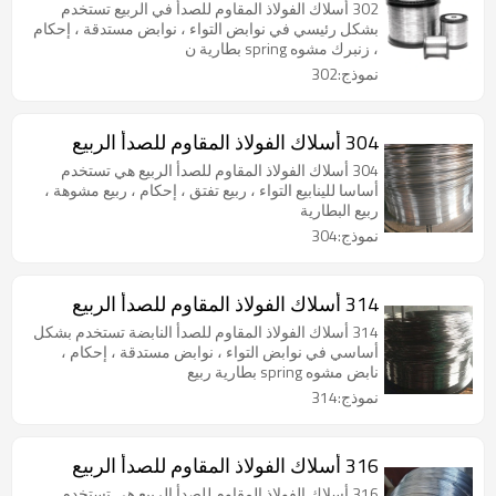
302 أسلاك الفولاذ المقاوم للصدأ في الربيع تستخدم
بشكل رئيسي في نوابض التواء ، نوابض مستدقة ، إحكام
، زنبرك مشوه spring بطارية ن
نموذج:302
304 أسلاك الفولاذ المقاوم للصدأ الربيع
304 أسلاك الفولاذ المقاوم للصدأ الربيع هي تستخدم
أساسا للينابيع التواء ، ربيع تفتق ، إحكام ، ربيع مشوهة ،
ربيع البطارية
نموذج:304
314 أسلاك الفولاذ المقاوم للصدأ الربيع
314 أسلاك الفولاذ المقاوم للصدأ النابضة تستخدم بشكل
أساسي في نوابض التواء ، نوابض مستدقة ، إحكام ،
نابض مشوه spring بطارية ربيع
نموذج:314
316 أسلاك الفولاذ المقاوم للصدأ الربيع
316 أسلاك الفولاذ المقاوم للصدأ الربيع هي تستخدم