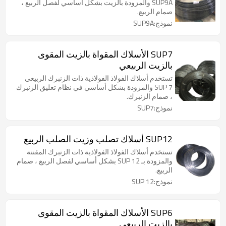
SUP9A والمزودة بالزيت بشكل أساسي لفصل الربيع ،
صمام الربيع.
نموذج:SUP9A
SUP7 الأسلاك المقواة بالزيت المقوى
بالزيت الربيعي
تستخدم أسلاك الفولاذ الفولاذية ذات الزنبرك الربيعي
SUP 7 والمزودة بشكل أساسي في نظام تعليق الزنبرك
، صمام الزنبرك.
نموذج:SUP7
SUP12 أسلاك تصلب وزيت الصلب الربيع
تستخدم أسلاك الفولاذ الفولاذية ذات الزنبرك المقننة
والمزودة بـ SUP 12 بشكل أساسي لفصل الربيع ، صمام
الربيع.
نموذج:SUP 12
SUP6 الأسلاك المقواة بالزيت المقوى
بالزيت الربيعي