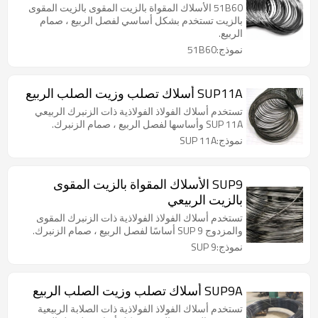
51B60 الأسلاك المقواة بالزيت المقوى بالزيت المقوى
بالزيت تستخدم بشكل أساسي لفصل الربيع ، صمام
الربيع.
نموذج:51B60
SUP11A أسلاك تصلب وزيت الصلب الربيع
تستخدم أسلاك الفولاذ الفولاذية ذات الزنبرك الربيعي
SUP 11A وأساسها لفصل الربيع ، صمام الزنبرك.
نموذج:SUP 11A
SUP9 الأسلاك المقواة بالزيت المقوى
بالزيت الربيعي
تستخدم أسلاك الفولاذ الفولاذية ذات الزنبرك المقوى
والمزدوج SUP 9 أساسًا لفصل الربيع ، صمام الزنبرك.
نموذج:SUP 9
SUP9A أسلاك تصلب وزيت الصلب الربيع
تستخدم أسلاك الفولاذ الفولاذية ذات الصلابة الربيعية