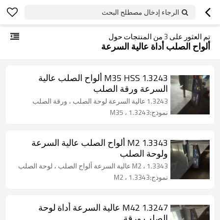
الرجاء إدخال مصطلح البحث
تم العثور على
3
من المنتجات حول
ألواح الصلب أداة عالية السرعة
1.3243 M35 HSS ألواح الصلب عالية
السرعة ورقة الصلب
1.3243 عالية السرعة لوحة الصلب ، ورقة الصلب
نموذج:1.3243 ، M35
1.3343 M2 ألواح الصلب عالية السرعة
ولوحة الصلب
1.3343 ، M2 عالية السرعة ألواح الصلب ، لوحة الصلب
نموذج:1.3343 ، M2
1.3247 M42 عالية السرعة أداة لوحة
الصلب ورقة