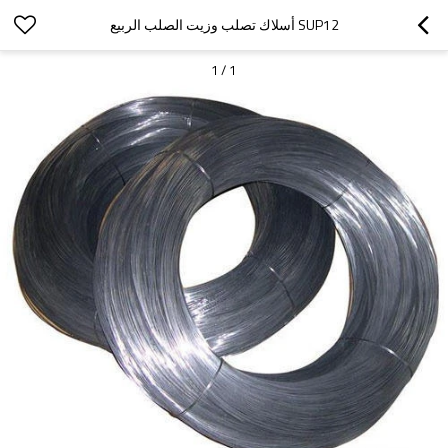
SUP12 أسلاك تصلب وزيت الصلب الربيع
1
/
1