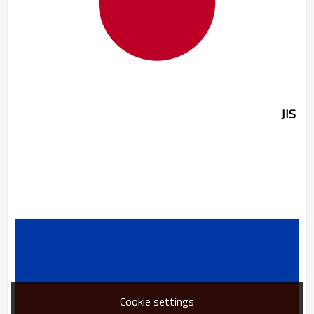
JIS
Cookie settings