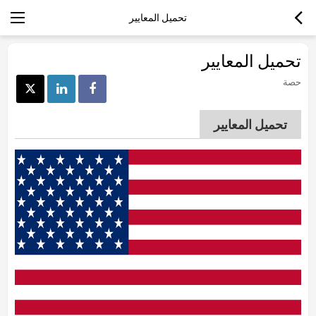
تحميل المعايير
تحميل المعايير
حصة
تحميل المعايير