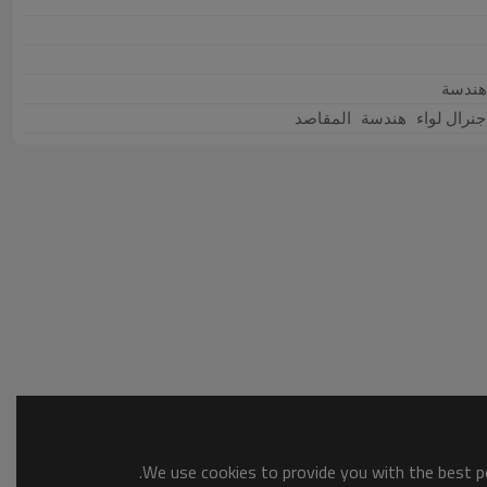
هندسة
جنرال لواء 
 هندسة 
 المقاصد
We use cookies to provide you with the best po