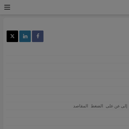
 إلى عن على 
 الضغط 
 المقاصد