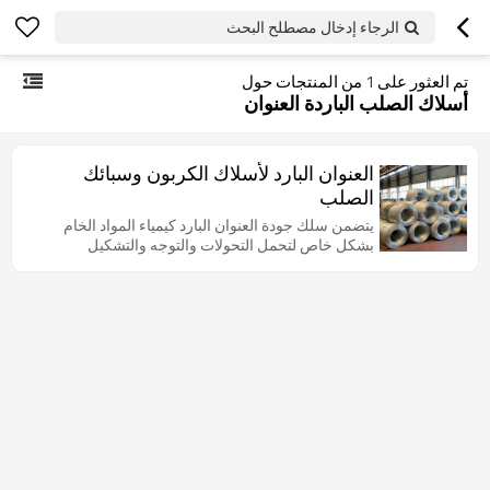
الرجاء إدخال مصطلح البحث
تم العثور على
1
من المنتجات حول
أسلاك الصلب الباردة العنوان
العنوان البارد لأسلاك الكربون وسبائك
الصلب
يتضمن سلك جودة العنوان البارد كيمياء المواد الخام
بشكل خاص لتحمل التحولات والتوجه والتشكيل