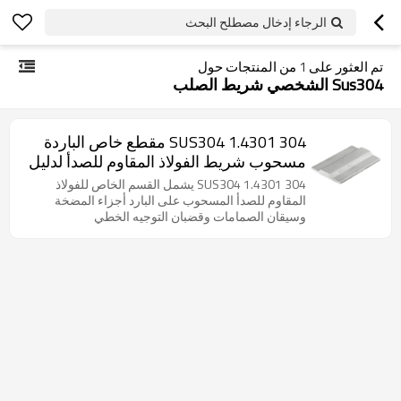
الرجاء إدخال مصطلح البحث
تم العثور على
1
من المنتجات حول
Sus304 الشخصي شريط الصلب
304 1.4301 SUS304 مقطع خاص الباردة
مسحوب شريط الفولاذ المقاوم للصدأ لدليل
الخطي
304 1.4301 SUS304 يشمل القسم الخاص للفولاذ
المقاوم للصدأ المسحوب على البارد أجزاء المضخة
وسيقان الصمامات وقضبان التوجيه الخطي