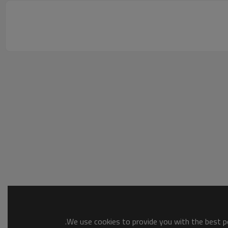
We use cookies to provide you with the best po