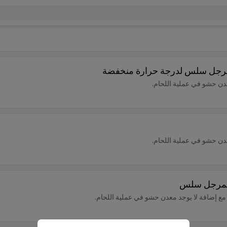
عدن حشو في عملية اللحام.
عدن حشو في عملية اللحام.