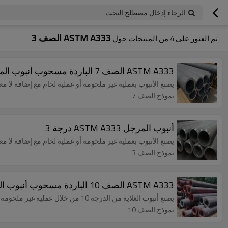
الرجاء إدخال مصطلح البحث
ASTM A333 الصف 3
تم العثور على
4
من المنتجات حول
ASTM A333 الصف 7 الباردة مسحوب أنبوب المرجل سلس لدرجة حرارة منخفضة
يصنع الأنبوب بعملية غير ملحومة أو عملية لحام مع إضافة لا م
نموذج:الصف 7
أنبوب المرجل ASTM A333 درجة 3
يصنع الأنبوب بعملية غير ملحومة أو عملية لحام مع إضافة لا م
نموذج:الصف 3
ASTM A333 الصف 10 الباردة مسحوب أنبوب المرجل سلس
يصنع أنبوب الغلاية من الدرجة 10 من خلال عملية غير ملحومة مع إضافة لا يوجد معدن حشو في عملية اللحام.
نموذج:الصف 10