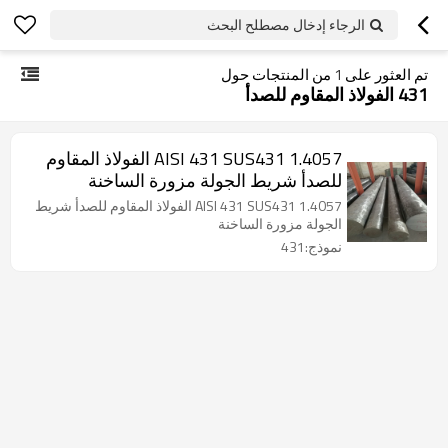
الرجاء إدخال مصطلح البحث
تم العثور على
1
من المنتجات حول
431 الفولاذ المقاوم للصدأ
AISI 431 SUS431 1.4057 الفولاذ المقاوم
للصدأ شريط الجولة مزورة الساخنة
AISI 431 SUS431 1.4057 الفولاذ المقاوم للصدأ شريط
الجولة مزورة الساخنة
نموذج:431