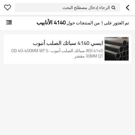
الرجاء إدخال مصطلح البحث
4140 الأنابيب
تم العثور على
1
من المنتجات حول
ايسي 4140 سبائك الصلب أنبوب
AISI 4140 سبائك الصلب أنبوب OD 40-400MM WT 5-
30MM QT مقشر