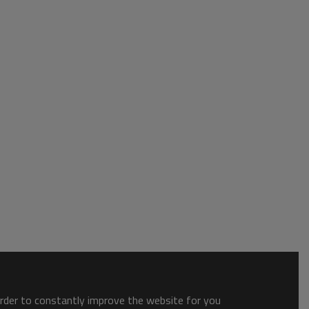
order to constantly improve the website for you.