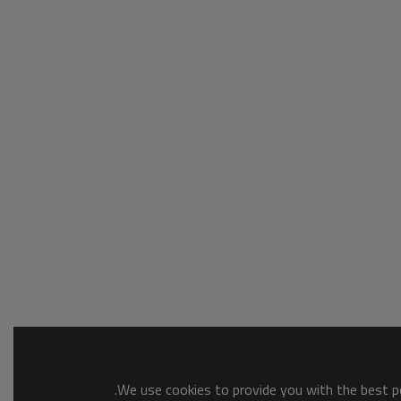
We use cookies to provide you with the best po