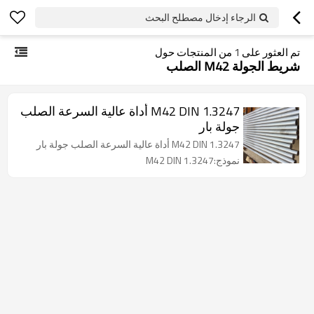
الرجاء إدخال مصطلح البحث
تم العثور على
1
من المنتجات حول
شريط الجولة M42 الصلب
M42 DIN 1.3247 أداة عالية السرعة الصلب
جولة بار
M42 DIN 1.3247 أداة عالية السرعة الصلب جولة بار
نموذج:M42 DIN 1.3247