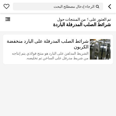
الرجاء إدخال مصطلح البحث
تم العثور على
1
من المنتجات حول
شرائط الصلب المدرفلة الباردة
شرائط الصلب المدرفلة على البارد منخفضة
الكربون
الشريط المدلفن على البارد هو منتج فولاذي يتم إنتاجه
من شريط مدرفل على الساخن تم تخليصه.