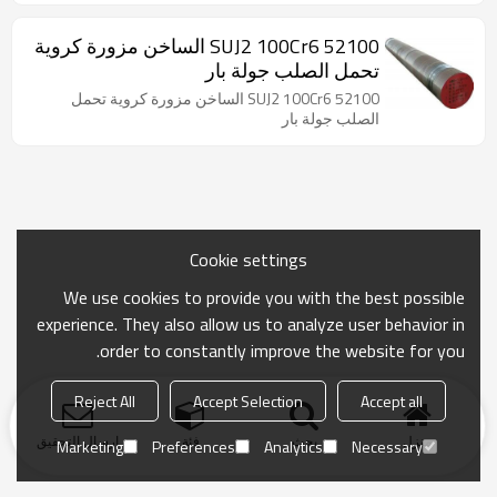
52100 SUJ2 100Cr6 الساخن مزورة كروية
تحمل الصلب جولة بار
52100 SUJ2 100Cr6 الساخن مزورة كروية تحمل
الصلب جولة بار
Cookie settings
We use cookies to provide you with the best possible
experience. They also allow us to analyze user behavior in
order to constantly improve the website for you.
Reject All
Accept Selection
Accept all
منزل
بحث
فئة
ارسال التحقيق
Marketing
Preferences
Analytics
Necessary