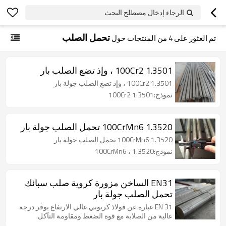
الرجاء إدخال مصطلح البحث
تحمل الصلب
تم العثور على
4
من المنتجات حول
100Cr2 1.3501 ، وإذ تضع الصلب بار
100Cr2 1.3501 ، وإذ تضع الصلب جولة بار
نموذج:100Cr2 1.3501
100CrMn6 1.3520 تحمل الصلب جولة بار
100CrMn6 1.3520 تحمل الصلب جولة بار
نموذج:100CrMn6 ، 1.3520
EN31 الساخن مزورة كروية صلب سبائك
تحمل الصلب جولة بار
EN 31 عبارة عن فولاذ كربوني عالي الارتفاع يوفر درجة
عالية من الصلابة مع قوة الضغط ومقاومة التآكل.