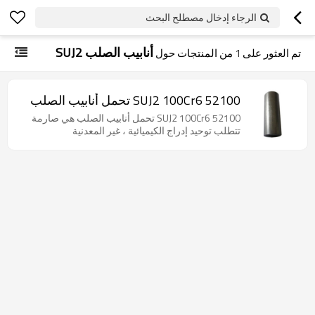
الرجاء إدخال مصطلح البحث
أنابيب الصلب SUJ2
تم العثور على
1
من المنتجات حول
52100 SUJ2 100Cr6 تحمل أنابيب الصلب
52100 SUJ2 100Cr6 تحمل أنابيب الصلب هي صارمة
تتطلب توحيد إدراج الكيميائية ، غير المعدنية