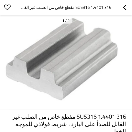
316 1.4401 SUS316 مقطع خاص من الصلب غير القابل للصدأ على البارد ، شريط فولاذي للموجه الخطي
1
/
1
316 1.4401 SUS316 مقطع خاص من الصلب غير
القابل للصدأ على البارد ، شريط فولاذي للموجه
الخطي