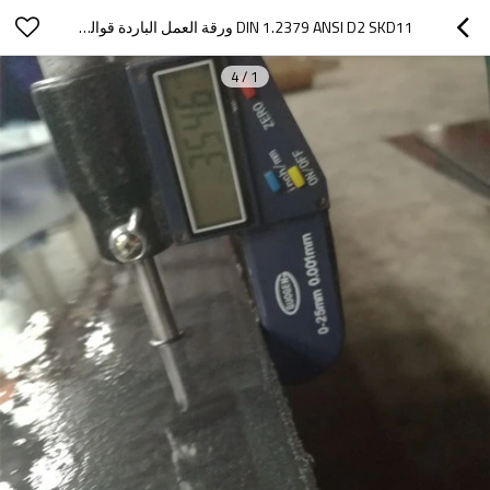
DIN 1.2379 ANSI D2 SKD11 ورقة العمل الباردة قوالب الصلب والصلب لوحة
4
/
1